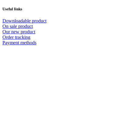
Useful links
Downloadable product
On sale product
Our new product
Order tracking
Payment methods