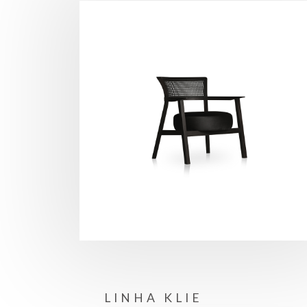
LINHA KLIE