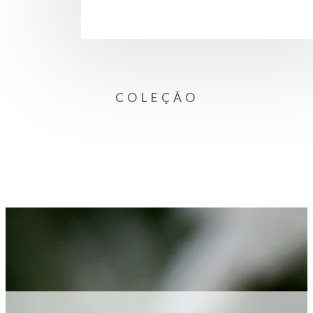
COLEÇÃO