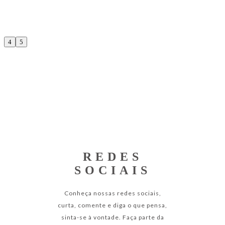
REDES
SOCIAIS
Conheça nossas redes sociais,
curta, comente e diga o que pensa,
sinta-se à vontade. Faça parte da